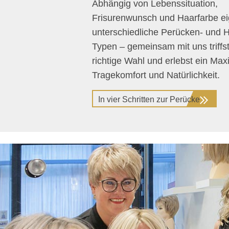
Abhängig von Lebenssituation,
Frisurenwunsch und Haarfarbe ei
unterschiedliche Perücken- und 
Typen – gemeinsam mit uns triffst
richtige Wahl und erlebst ein Ma
Tragekomfort und Natürlichkeit.
In vier Schritten zur Perücke