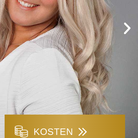
KOSTEN