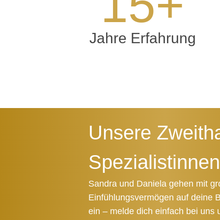
15
+
Jahre Erfahrung
Unsere Zweith
Spezialistinnen
Sandra und Daniela gehen mit g
Einfühlungsvermögen auf deine B
ein – melde dich einfach bei uns 