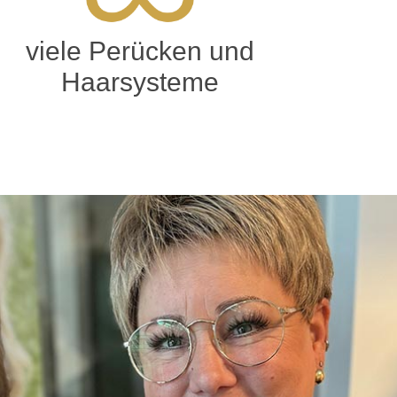
viele Perücken und
Haarsysteme