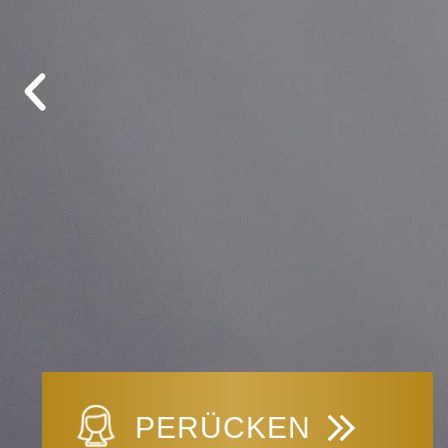
PERÜCKEN