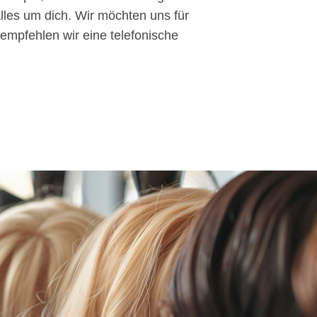
lles um dich. Wir möchten uns für
empfehlen wir eine telefonische