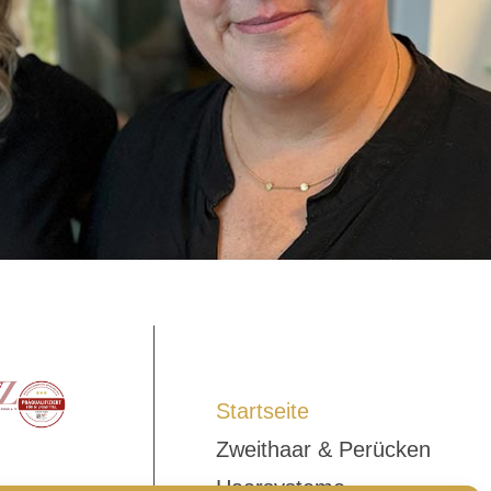
Startseite
Zweithaar & Perücken
Haarsysteme