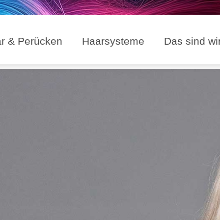
ar & Perücken
Haarsysteme
Das sind wi