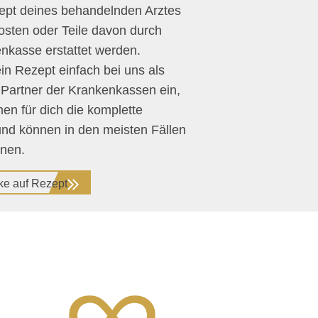
ept deines behandelnden Arztes
sten oder Teile davon durch
nkasse erstattet werden.
in Rezept einfach bei uns als
Partner der Krankenkassen ein,
en für dich die komplette
nd können in den meisten Fällen
hnen.
ke auf Rezept